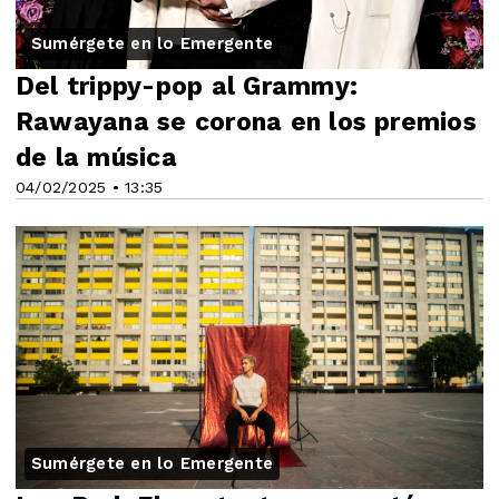
Sumérgete en lo Emergente
Del trippy-pop al Grammy:
Rawayana se corona en los premios
de la música
04/02/2025 • 13:35
Sumérgete en lo Emergente