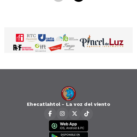
Ehecatlahtol - La voz del viento