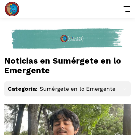
Noticias en Sumérgete en lo
Emergente
Categoría:
Sumérgete en lo Emergente