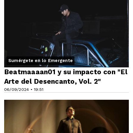
Sumérgete en lo Emergente
Beatmaaaan01 y su impacto con "El
Arte del Desencanto, Vol. 2"
06/09/2024 • 19:51