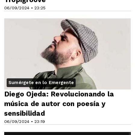
06/09/2024 • 23:25
Sumérgete en lo Emergente
Diego Ojeda: Revolucionando la
música de autor con poesía y
sensibilidad
06/09/2024 • 23:19