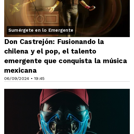
Sumérgete en lo Emergente
Don Castrejón: Fusionando la
chilena y el pop, el talento
emergente que conquista la música
mexicana
06/09/2024 • 19:45