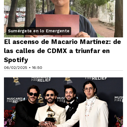
Sumérgete en lo Emergente
El ascenso de Macario Martínez: de
las calles de CDMX a triunfar en
Spotify
06/02/2025 • 16:50