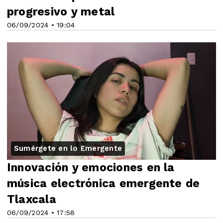
progresivo y metal
06/09/2024 • 19:04
Sumérgete en lo Emergente
Innovación y emociones en la
música electrónica emergente de
Tlaxcala
06/09/2024 • 17:58