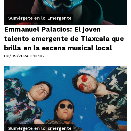
Sumérgete en lo Emergente
Emmanuel Palacios: El joven
talento emergente de Tlaxcala que
brilla en la escena musical local
06/09/2024 • 19:38
Sumérgete en lo Emergente