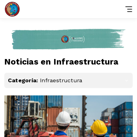
Noticias en Infraestructura
Categoría:
Infraestructura