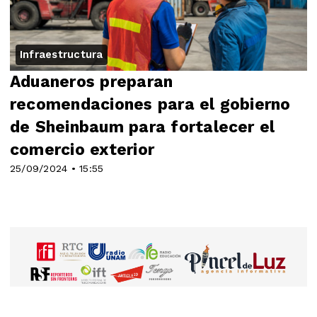
Infraestructura
Aduaneros preparan
recomendaciones para el gobierno
de Sheinbaum para fortalecer el
comercio exterior
25/09/2024 • 15:55