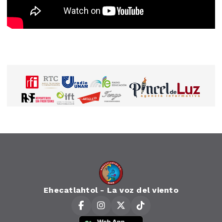
Ehecatlahtol - La voz del viento