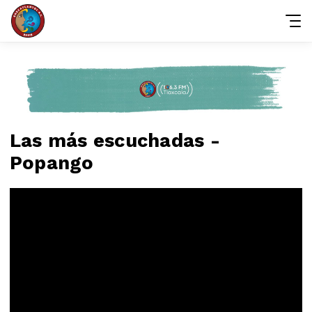
Las más escuchadas -
Popango