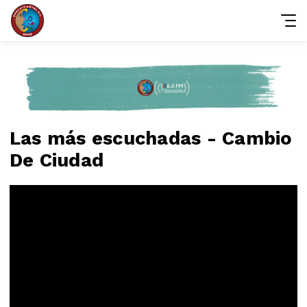
Las más escuchadas - Cambio
De Ciudad