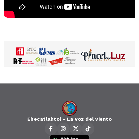
Ehecatlahtol - La voz del viento