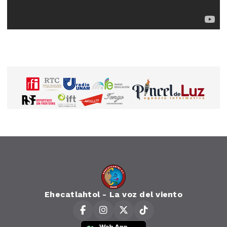
Ehecatlahtol - La voz del viento