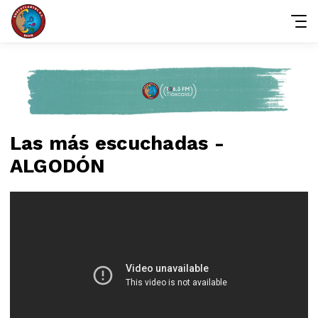
Las más escuchadas -
ALGODÓN