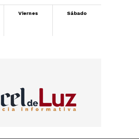
Viernes
Sábado