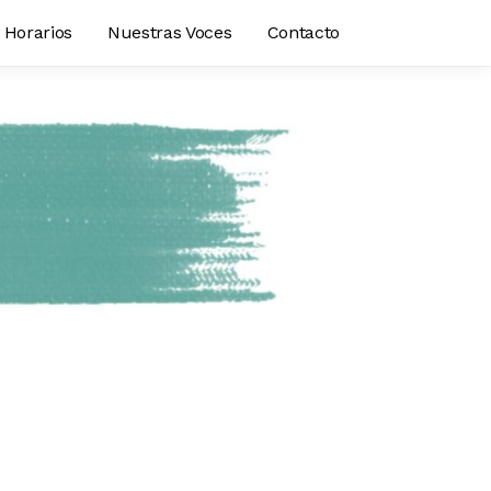
Horarios
Nuestras Voces
Contacto