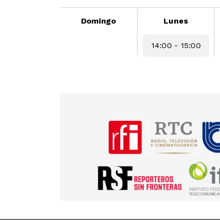
Domingo
Lunes
14:00 - 15:00