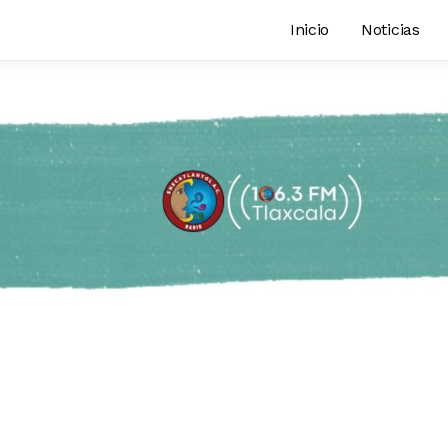
Inicio
Noticias