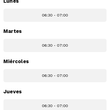
Lunes
06:30 - 07:00
Martes
06:30 - 07:00
Miércoles
06:30 - 07:00
Jueves
06:30 - 07:00