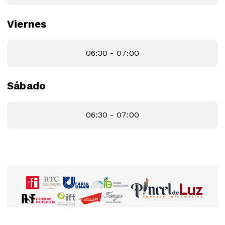
Viernes
06:30 - 07:00
Sábado
06:30 - 07:00