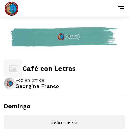
Café con Letras
Voz en off de:
Georgina Franco
Domingo
18:30 - 19:30