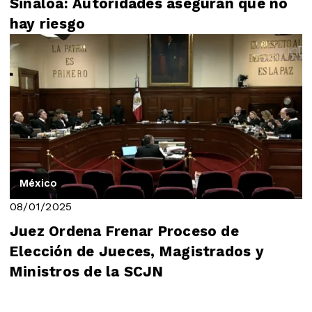
Sinaloa: Autoridades aseguran que no
hay riesgo
México
08/01/2025
Juez Ordena Frenar Proceso de
Elección de Jueces, Magistrados y
Ministros de la SCJN