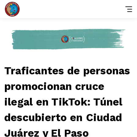
Traficantes de personas
promocionan cruce
ilegal en TikTok: Túnel
descubierto en Ciudad
Juárez y El Paso