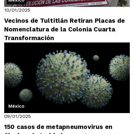
México
10/01/2025
Vecinos de Tultitlán Retiran Placas de
Nomenclatura de la Colonia Cuarta
Transformación
México
09/01/2025
150 casos de metapneumovirus en