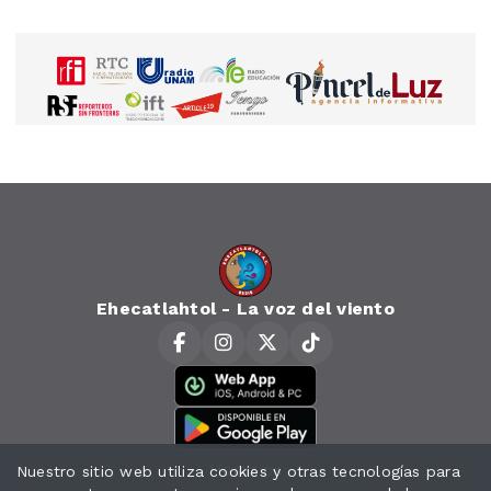
Ehecatlahtol - La voz del viento
Horarios
Nuestro sitio web utiliza cookies y otras tecnologías para