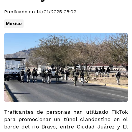
Publicado en 14/01/2025 08:02
México
Traficantes de personas han utilizado TikTok
para promocionar un túnel clandestino en el
borde del río Bravo, entre Ciudad Juárez y El