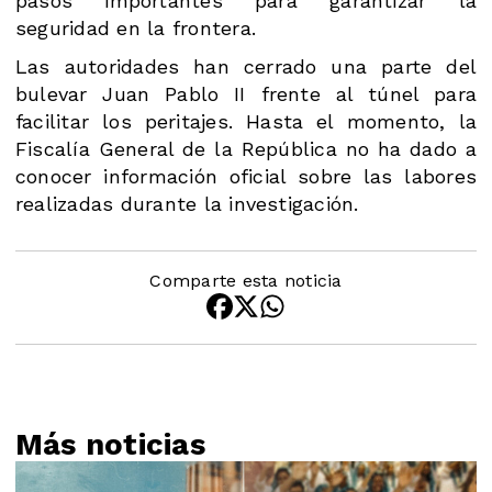
pasos importantes para garantizar la
seguridad en la frontera.
Las autoridades han cerrado una parte del
bulevar Juan Pablo II frente al túnel para
facilitar los peritajes. Hasta el momento, la
Fiscalía General de la República no ha dado a
conocer información oficial sobre las labores
realizadas durante la investigación.
Comparte esta noticia
Más noticias