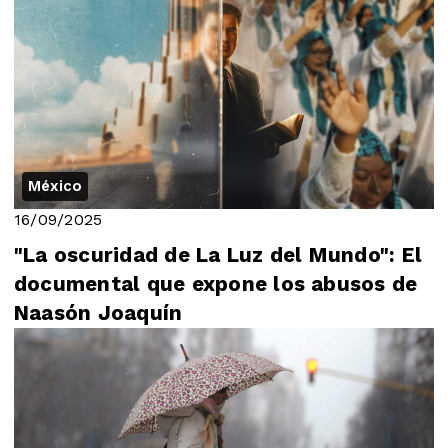
México
16/09/2025
"La oscuridad de La Luz del Mundo": El
documental que expone los abusos de
Naasón Joaquín