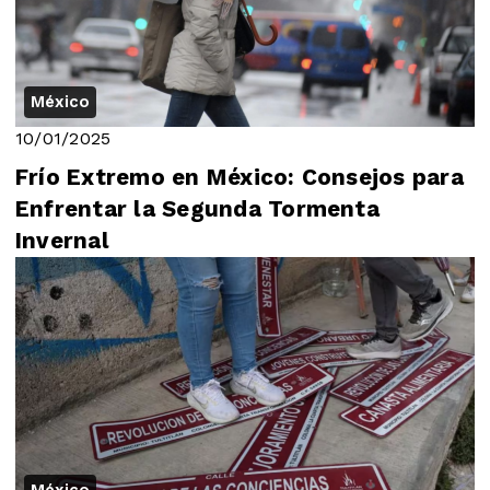
México
10/01/2025
Frío Extremo en México: Consejos para
Enfrentar la Segunda Tormenta
Invernal