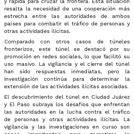
y rápida para cruzar la frontera. Esta situación
resalta la necesidad de una cooperación más
estrecha entre las autoridades de ambos
países para combatir el tráfico de personas y
otras actividades ilícitas.
Comparado con otros casos de túneles
fronterizos, este túnel se destacó por su
promoción en redes sociales, lo que facilitó su
uso masivo. La vigilancia y el cierre del túnel
han sido respuestas inmediatas, pero la
investigación continúa para determinar la
extensión de las actividades ilícitas asociadas.
El descubrimiento del túnel en Ciudad Juárez
y El Paso subraya los desafíos que enfrentan
las autoridades en la lucha contra el tráfico
de personas y otras actividades ilícitas. La
vigilancia y las investigaciones en curso son