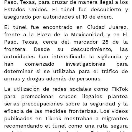
Paso, Texas, para cruzar de manera ilegal a los
Estados Unidos. El túnel fue descubierto y
asegurado por autoridades el 10 de enero.
El túnel fue encontrado en Ciudad Juárez,
frente a la Plaza de la Mexicanidad, y en El
Paso, Texas, cerca del marcador 28 de la
frontera. Desde su descubrimiento, las
autoridades han intensificado la vigilancia y
han comenzado investigaciones para
determinar si se utilizaba para el tráfico de
armas y drogas además de personas.
La utilización de redes sociales como TikTok
para promocionar cruces ilegales plantea
serias preocupaciones sobre la seguridad y la
eficacia de las medidas fronterizas. Los videos
publicados en TikTok mostraban a migrantes
recomendando el túnel como una ruta segura