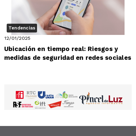
Tendencias
12/01/2025
Ubicación en tiempo real: Riesgos y
medidas de seguridad en redes sociales