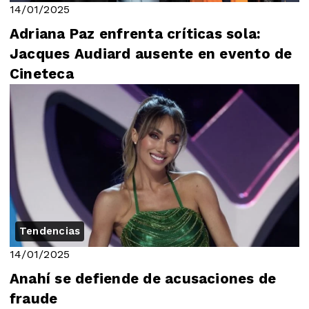
14/01/2025
Adriana Paz enfrenta críticas sola:
Jacques Audiard ausente en evento de
Cineteca
Tendencias
14/01/2025
Anahí se defiende de acusaciones de
fraude