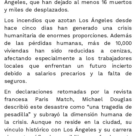
Ángeles, que han dejado al menos 16 muertos
y miles de desplazados.
Los incendios que azotan Los Ángeles desde
hace cinco días han generado una crisis
humanitaria de enormes proporciones. Además
de las pérdidas humanas, más de 10,000
viviendas han sido reducidas a cenizas,
afectando especialmente a los trabajadores
locales que enfrentan un futuro incierto
debido a salarios precarios y la falta de
seguros.
En declaraciones retomadas por la revista
francesa Paris Match, Michael Douglas
describió este desastre como “una tragedia de
pesadilla” y subrayó la dimensión humana de
la crisis. Aunque no reside en la ciudad, su
vínculo histórico con Los Ángeles y su carrera