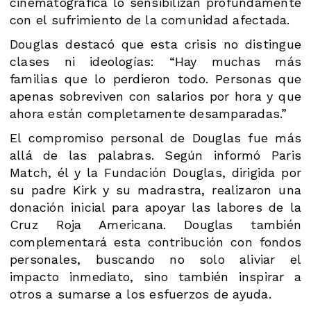
cinematográfica lo sensibilizan profundamente
con el sufrimiento de la comunidad afectada.
Douglas destacó que esta crisis no distingue
clases ni ideologías: “Hay muchas más
familias que lo perdieron todo. Personas que
apenas sobreviven con salarios por hora y que
ahora están completamente desamparadas.”
El compromiso personal de Douglas fue más
allá de las palabras. Según informó Paris
Match, él y la Fundación Douglas, dirigida por
su padre Kirk y su madrastra, realizaron una
donación inicial para apoyar las labores de la
Cruz Roja Americana. Douglas también
complementará esta contribución con fondos
personales, buscando no solo aliviar el
impacto inmediato, sino también inspirar a
otros a sumarse a los esfuerzos de ayuda.