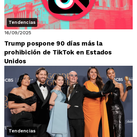
Tendencias
16/09/2025
Trump pospone 90 días más la
prohibición de TikTok en Estados
Unidos
Tendencias