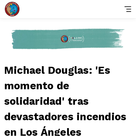
Michael Douglas: 'Es
momento de
solidaridad' tras
devastadores incendios
en Los Ángeles