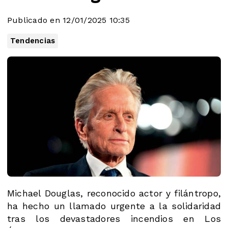
Publicado en 12/01/2025 10:35
Tendencias
Michael Douglas, reconocido actor y filántropo,
ha hecho un llamado urgente a la solidaridad
tras los devastadores incendios en Los