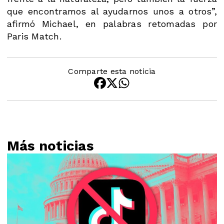
que encontramos al ayudarnos unos a otros”,
afirmó Michael, en palabras retomadas por
Paris Match.
Comparte esta noticia
Más noticias