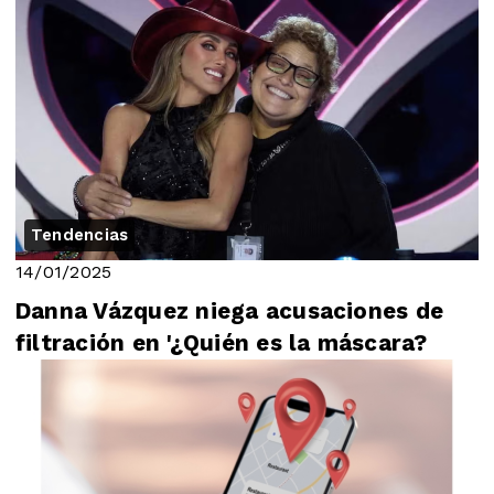
Tendencias
14/01/2025
Danna Vázquez niega acusaciones de
filtración en '¿Quién es la máscara?