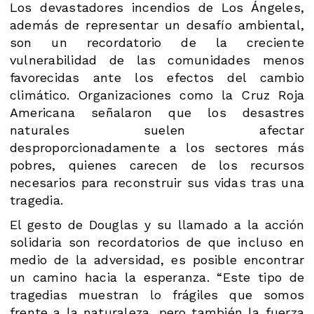
Los devastadores incendios de Los Ángeles,
además de representar un desafío ambiental,
son un recordatorio de la creciente
vulnerabilidad de las comunidades menos
favorecidas ante los efectos del cambio
climático. Organizaciones como la Cruz Roja
Americana señalaron que los desastres
naturales suelen afectar
desproporcionadamente a los sectores más
pobres, quienes carecen de los recursos
necesarios para reconstruir sus vidas tras una
tragedia.
El gesto de Douglas y su llamado a la acción
solidaria son recordatorios de que incluso en
medio de la adversidad, es posible encontrar
un camino hacia la esperanza. “Este tipo de
tragedias muestran lo frágiles que somos
frente a la naturaleza, pero también la fuerza