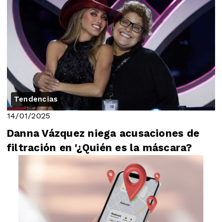
Tendencias
14/01/2025
Danna Vázquez niega acusaciones de
filtración en '¿Quién es la máscara?