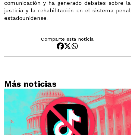
comunicación y ha generado debates sobre la
justicia y la rehabilitación en el sistema penal
estadounidense.
Comparte esta noticia
Más noticias