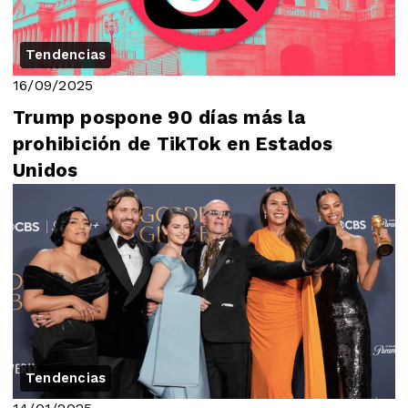
Tendencias
16/09/2025
Trump pospone 90 días más la
prohibición de TikTok en Estados
Unidos
Tendencias