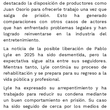
destacado la disposición de productores como
Juan Osorio para ofrecerle trabajo una vez que
salga de prisión. Esto ha generado
comparaciones con otros casos de actores
que han enfrentado problemas legales y han
logrado reinventarse en la industria del
entretenimiento.
La noticia de la posible liberación de Pablo
Lyle en 2025 ha sido desmentida, pero la
expectativa sigue alta entre sus seguidores.
Mientras tanto, Lyle continúa su proceso de
rehabilitación y se prepara para su regreso a la
vida pública y profesional.
Lyle ha expresado su arrepentimiento y ha
trabajado para reducir su condena mediante
un buen comportamiento en prisión. Su caso
ha sido seguido de cerca por los medios de