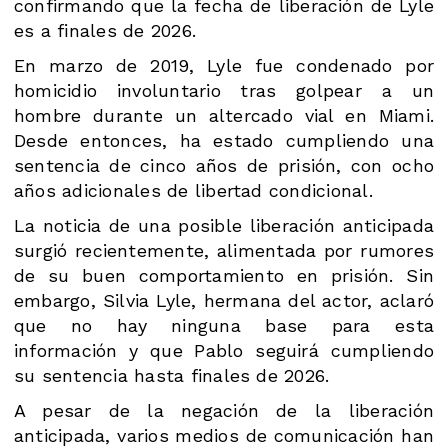
confirmando que la fecha de liberación de Lyle
es a finales de 2026.
En marzo de 2019, Lyle fue condenado por
homicidio involuntario tras golpear a un
hombre durante un altercado vial en Miami.
Desde entonces, ha estado cumpliendo una
sentencia de cinco años de prisión, con ocho
años adicionales de libertad condicional.
La noticia de una posible liberación anticipada
surgió recientemente, alimentada por rumores
de su buen comportamiento en prisión. Sin
embargo, Silvia Lyle, hermana del actor, aclaró
que no hay ninguna base para esta
información y que Pablo seguirá cumpliendo
su sentencia hasta finales de 2026.
A pesar de la negación de la liberación
anticipada, varios medios de comunicación han