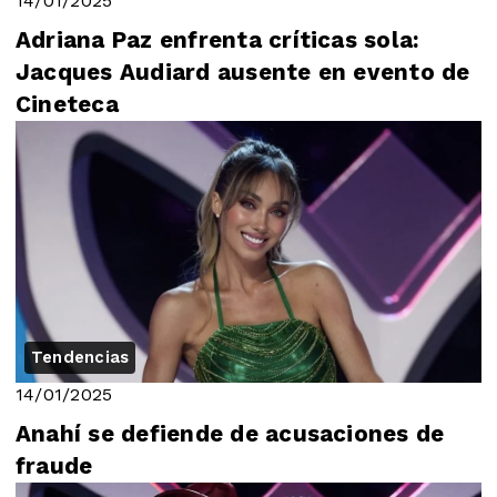
14/01/2025
Adriana Paz enfrenta críticas sola:
Jacques Audiard ausente en evento de
Cineteca
Tendencias
14/01/2025
Anahí se defiende de acusaciones de
fraude