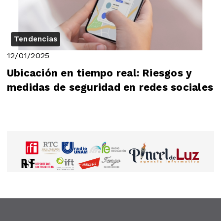
Tendencias
12/01/2025
Ubicación en tiempo real: Riesgos y
medidas de seguridad en redes sociales