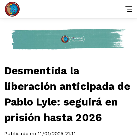
Desmentida la
liberación anticipada de
Pablo Lyle: seguirá en
prisión hasta 2026
Publicado en 11/01/2025 21:11