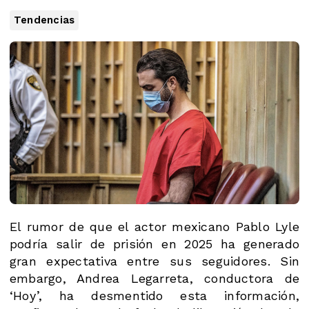
Tendencias
El rumor de que el actor mexicano Pablo Lyle
podría salir de prisión en 2025 ha generado
gran expectativa entre sus seguidores. Sin
embargo, Andrea Legarreta, conductora de
‘Hoy’, ha desmentido esta información,