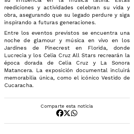
reediciones y actividades celebran su vida y
obra, asegurando que su legado perdure y siga
inspirando a futuras generaciones.
Entre los eventos previstos se encuentra una
noche de glamour y música en vivo en los
Jardines de Pinecrest en Florida, donde
Lucrecia y los Celia Cruz All Stars recrearán la
época dorada de Celia Cruz y La Sonora
Matancera. La exposición documental incluirá
memorabilia única, como el icónico Vestido de
Cucaracha.
Comparte esta noticia