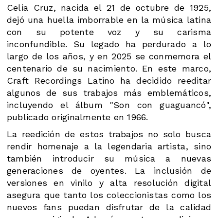
Celia Cruz, nacida el 21 de octubre de 1925,
dejó una huella imborrable en la música latina
con su potente voz y su carisma
inconfundible. Su legado ha perdurado a lo
largo de los años, y en 2025 se conmemora el
centenario de su nacimiento. En este marco,
Craft Recordings Latino ha decidido reeditar
algunos de sus trabajos más emblemáticos,
incluyendo el álbum "Son con guaguancó",
publicado originalmente en 1966.
La reedición de estos trabajos no solo busca
rendir homenaje a la legendaria artista, sino
también introducir su música a nuevas
generaciones de oyentes. La inclusión de
versiones en vinilo y alta resolución digital
asegura que tanto los coleccionistas como los
nuevos fans puedan disfrutar de la calidad