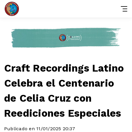
Craft Recordings Latino
Celebra el Centenario
de Celia Cruz con
Reediciones Especiales
Publicado en 11/01/2025 20:37