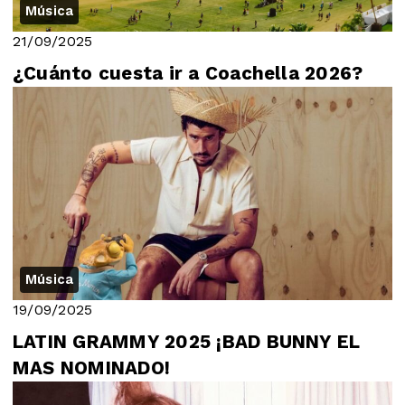
Música
21/09/2025
¿Cuánto cuesta ir a Coachella 2026?
Música
19/09/2025
LATIN GRAMMY 2025 ¡BAD BUNNY EL
MAS NOMINADO!