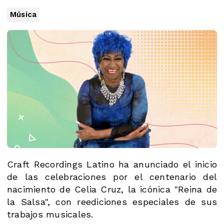
Música
Craft Recordings Latino ha anunciado el inicio
de las celebraciones por el centenario del
nacimiento de Celia Cruz, la icónica "Reina de
la Salsa", con reediciones especiales de sus
trabajos musicales.