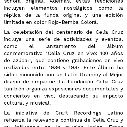
sonora original. Además, estas reediciones
incluyen elementos nostálgicos como la
réplica de la funda original y una edición
limitada en color Rojo-Bemba Colorá.
La celebración del centenario de Celia Cruz
incluye una serie de actividades y eventos,
como el lanzamiento del álbum
conmemorativo "Celia Cruz en vivo: 100 años
de azúcar", que contiene grabaciones en vivo
realizadas entre 1986 y 1987. Este álbum ha
sido reconocido con un Latin Grammy al Mejor
diseño de empaque. La Fundación Celia Cruz
también organiza exposiciones documentales y
conciertos en vivo, destacando su impacto
cultural y musical.
La iniciativa de Craft Recordings Latino
refuerza la relevancia continua de Celia Cruz y
su influencia en la música latina. Estas