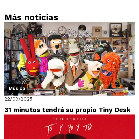
Más noticias
Música
22/09/2025
31 minutos tendrá su propio Tiny Desk