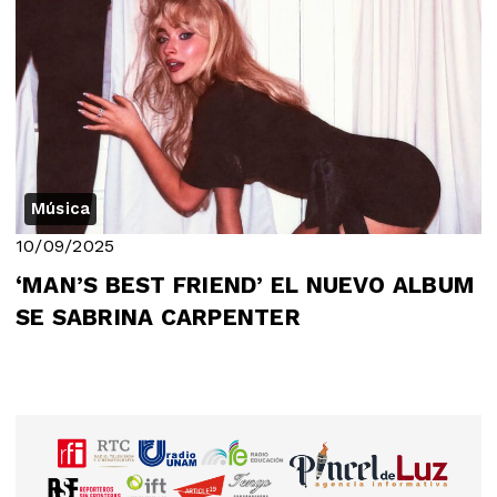
Música
10/09/2025
‘MAN’S BEST FRIEND’ EL NUEVO ALBUM
SE SABRINA CARPENTER