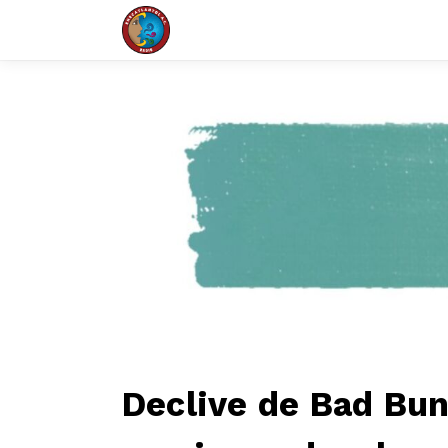
Declive de Bad Bun