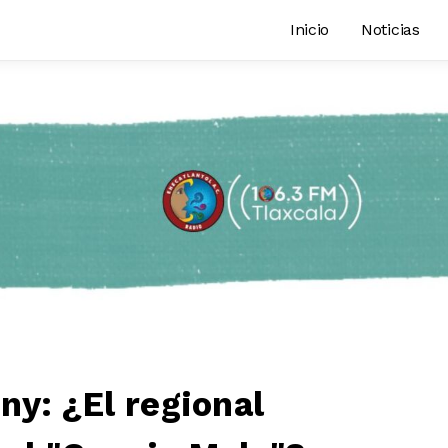
Inicio
Noticias
ny: ¿El regional