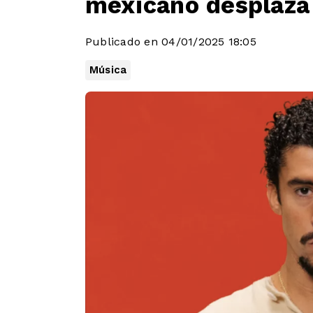
mexicano desplaza 
Publicado en 04/01/2025 18:05
Música