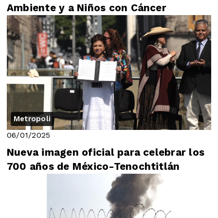
Ambiente y a Niños con Cáncer
Metropoli
06/01/2025
Nueva imagen oficial para celebrar los
700 años de México-Tenochtitlán