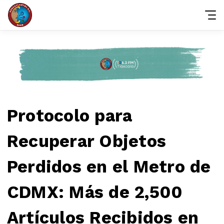
Protocolo para
Recuperar Objetos
Perdidos en el Metro de
CDMX: Más de 2,500
Artículos Recibidos en