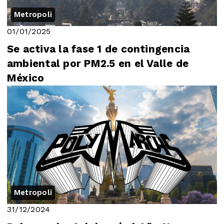
Metropoli
01/01/2025
Se activa la fase 1 de contingencia
ambiental por PM2.5 en el Valle de
México
Metropoli
31/12/2024