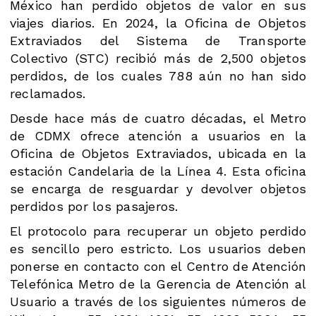
México han perdido objetos de valor en sus
viajes diarios. En 2024, la Oficina de Objetos
Extraviados del Sistema de Transporte
Colectivo (STC) recibió más de 2,500 objetos
perdidos, de los cuales 788 aún no han sido
reclamados.
Desde hace más de cuatro décadas, el Metro
de CDMX ofrece atención a usuarios en la
Oficina de Objetos Extraviados, ubicada en la
estación Candelaria de la Línea 4. Esta oficina
se encarga de resguardar y devolver objetos
perdidos por los pasajeros.
El protocolo para recuperar un objeto perdido
es sencillo pero estricto. Los usuarios deben
ponerse en contacto con el Centro de Atención
Telefónica Metro de la Gerencia de Atención al
Usuario a través de los siguientes números de