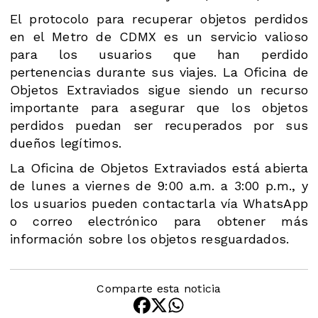
El protocolo para recuperar objetos perdidos
en el Metro de CDMX es un servicio valioso
para los usuarios que han perdido
pertenencias durante sus viajes. La Oficina de
Objetos Extraviados sigue siendo un recurso
importante para asegurar que los objetos
perdidos puedan ser recuperados por sus
dueños legítimos.
La Oficina de Objetos Extraviados está abierta
de lunes a viernes de 9:00 a.m. a 3:00 p.m., y
los usuarios pueden contactarla vía WhatsApp
o correo electrónico para obtener más
información sobre los objetos resguardados.
Comparte esta noticia