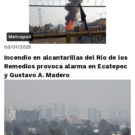
Metropoli
03/01/2025
Incendio en alcantarillas del Río de los
Remedios provoca alarma en Ecatepec
y Gustavo A. Madero