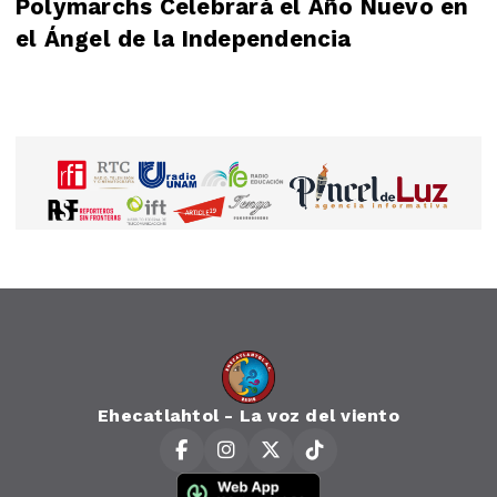
Polymarchs Celebrará el Año Nuevo en
el Ángel de la Independencia
Ehecatlahtol - La voz del viento