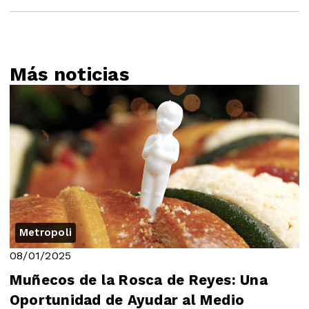
Más noticias
Metropoli
08/01/2025
Muñecos de la Rosca de Reyes: Una
Oportunidad de Ayudar al Medio