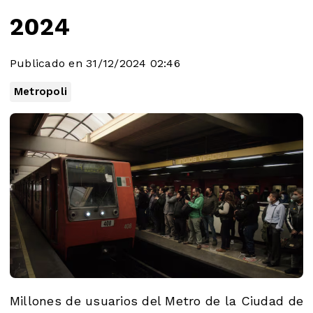
2024
Publicado en 31/12/2024 02:46
Metropoli
Millones de usuarios del Metro de la Ciudad de