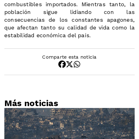
combustibles importados. Mientras tanto, la
población sigue lidiando con las
consecuencias de los constantes apagones,
que afectan tanto su calidad de vida como la
estabilidad económica del país.
Comparte esta noticia
Más noticias