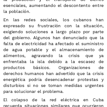
esenciales, aumentando el descontento entre
la población.
En las redes sociales, los cubanos han
expresado su frustración con la situación,
exigiendo soluciones a largo plazo por parte
del gobierno. Algunos han denunciado que la
falta de electricidad ha afectado el suministro
de agua potable y el almacenamiento de
alimentos, agravando la crisis que ya
enfrentaba la isla debido a la escasez de
productos básicos. Organizaciones de
derechos humanos han advertido que la crisis
energética podría desencadenar protestas y
disturbios si no se toman medidas urgentes
para solucionar el problema.
El colapso de la red eléctrica en Cuba
recuerda situaciones similares que ocurrieron