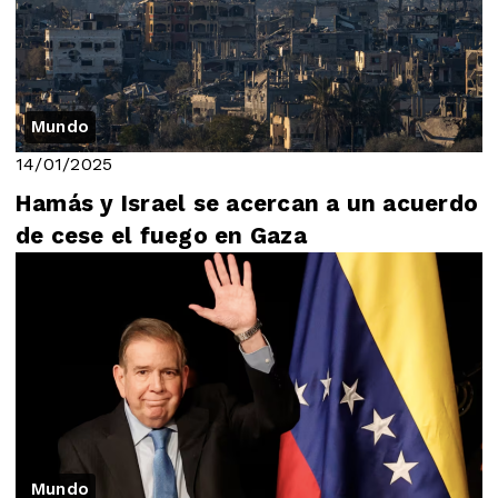
Mundo
14/01/2025
Hamás y Israel se acercan a un acuerdo
de cese el fuego en Gaza
Mundo