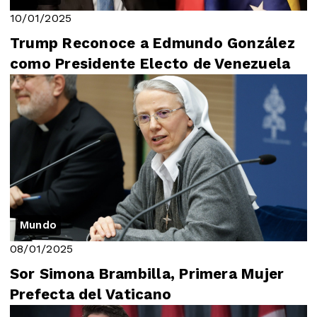
10/01/2025
Trump Reconoce a Edmundo González
como Presidente Electo de Venezuela
Mundo
08/01/2025
Sor Simona Brambilla, Primera Mujer
Prefecta del Vaticano