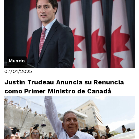
Mundo
07/01/2025
Justin Trudeau Anuncia su Renuncia
como Primer Ministro de Canadá