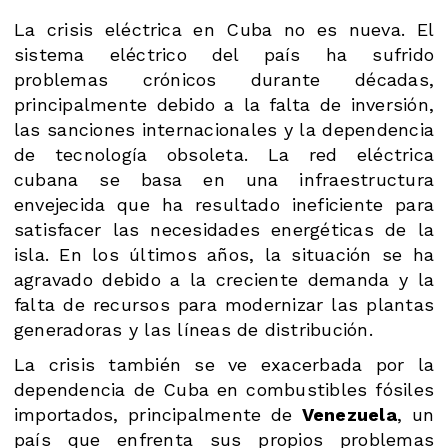
La crisis eléctrica en Cuba no es nueva. El
sistema eléctrico del país ha sufrido
problemas crónicos durante décadas,
principalmente debido a la falta de inversión,
las sanciones internacionales y la dependencia
de tecnología obsoleta. La red eléctrica
cubana se basa en una infraestructura
envejecida que ha resultado ineficiente para
satisfacer las necesidades energéticas de la
isla. En los últimos años, la situación se ha
agravado debido a la creciente demanda y la
falta de recursos para modernizar las plantas
generadoras y las líneas de distribución.
La crisis también se ve exacerbada por la
dependencia de Cuba en combustibles fósiles
importados, principalmente de
Venezuela
, un
país que enfrenta sus propios problemas