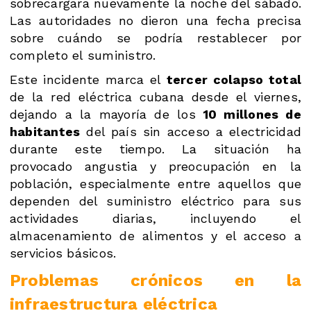
sobrecargara nuevamente la noche del sábado.
Las autoridades no dieron una fecha precisa
sobre cuándo se podría restablecer por
completo el suministro.
Este incidente marca el
tercer colapso total
de la red eléctrica cubana desde el viernes,
dejando a la mayoría de los
10 millones de
habitantes
del país sin acceso a electricidad
durante este tiempo. La situación ha
provocado angustia y preocupación en la
población, especialmente entre aquellos que
dependen del suministro eléctrico para sus
actividades diarias, incluyendo el
almacenamiento de alimentos y el acceso a
servicios básicos.
Problemas crónicos en la
infraestructura eléctrica