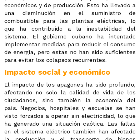
económicos y de producción. Esto ha llevado a
una disminución en el suministro de
combustible para las plantas eléctricas, lo
que ha contribuido a la inestabilidad del
sistema. El gobierno cubano ha intentado
implementar medidas para reducir el consumo
de energía, pero estas no han sido suficientes
para evitar los colapsos recurrentes.
Impacto social y económico
El impacto de los apagones ha sido profundo,
afectando no solo la calidad de vida de los
ciudadanos, sino también la economía del
país. Negocios, hospitales y escuelas se han
visto forzados a operar sin electricidad, lo que
ha generado una situación caótica. Las fallas
en el sistema eléctrico también han afectado
la producción y el transporte de bienes