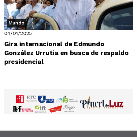
Mundo
04/01/2025
Gira internacional de Edmundo
González Urrutia en busca de respaldo
presidencial