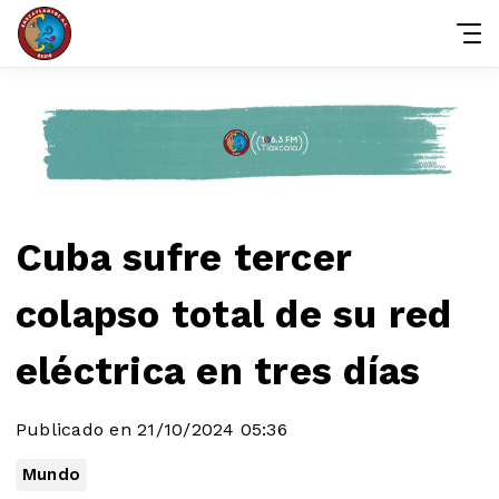
Cuba sufre tercer
colapso total de su red
eléctrica en tres días
Publicado en 21/10/2024 05:36
Mundo