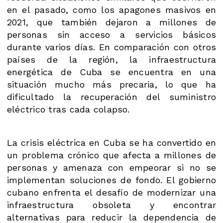
en el pasado, como los apagones masivos en
2021, que también dejaron a millones de
personas sin acceso a servicios básicos
durante varios días. En comparación con otros
países de la región, la infraestructura
energética de Cuba se encuentra en una
situación mucho más precaria, lo que ha
dificultado la recuperación del suministro
eléctrico tras cada colapso.
La crisis eléctrica en Cuba se ha convertido en
un problema crónico que afecta a millones de
personas y amenaza con empeorar si no se
implementan soluciones de fondo. El gobierno
cubano enfrenta el desafío de modernizar una
infraestructura obsoleta y encontrar
alternativas para reducir la dependencia de