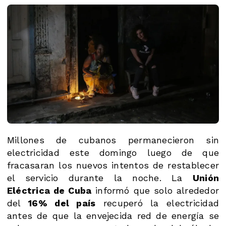
Millones de cubanos permanecieron sin
electricidad este domingo luego de que
fracasaran los nuevos intentos de restablecer
el servicio durante la noche. La
Unión
Eléctrica de Cuba
informó que solo alrededor
del
16% del país
recuperó la electricidad
antes de que la envejecida red de energía se