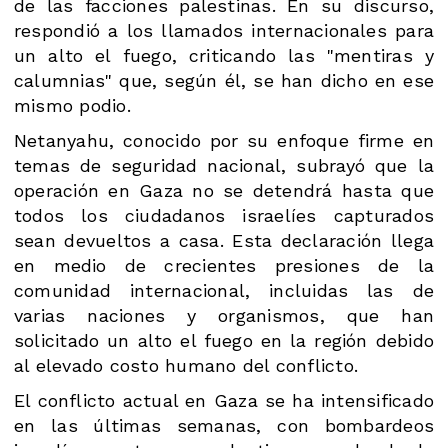
de las facciones palestinas. En su discurso,
respondió a los llamados internacionales para
un alto el fuego, criticando las "mentiras y
calumnias" que, según él, se han dicho en ese
mismo podio.
Netanyahu, conocido por su enfoque firme en
temas de seguridad nacional, subrayó que la
operación en Gaza no se detendrá hasta que
todos los ciudadanos israelíes capturados
sean devueltos a casa. Esta declaración llega
en medio de crecientes presiones de la
comunidad internacional, incluidas las de
varias naciones y organismos, que han
solicitado un alto el fuego en la región debido
al elevado costo humano del conflicto.
El conflicto actual en Gaza se ha intensificado
en las últimas semanas, con bombardeos