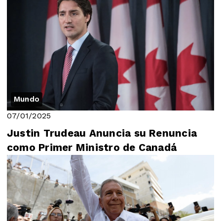
Mundo
07/01/2025
Justin Trudeau Anuncia su Renuncia
como Primer Ministro de Canadá