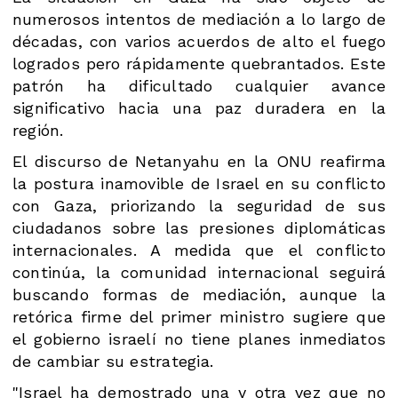
numerosos intentos de mediación a lo largo de
décadas, con varios acuerdos de alto el fuego
logrados pero rápidamente quebrantados. Este
patrón ha dificultado cualquier avance
significativo hacia una paz duradera en la
región​.
El discurso de Netanyahu en la ONU reafirma
la postura inamovible de Israel en su conflicto
con Gaza, priorizando la seguridad de sus
ciudadanos sobre las presiones diplomáticas
internacionales. A medida que el conflicto
continúa, la comunidad internacional seguirá
buscando formas de mediación, aunque la
retórica firme del primer ministro sugiere que
el gobierno israelí no tiene planes inmediatos
de cambiar su estrategia.
"Israel ha demostrado una y otra vez que no