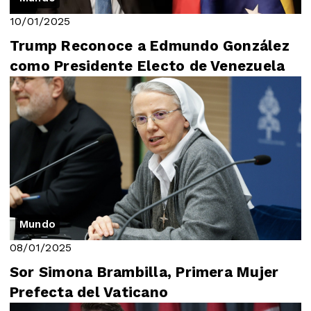
10/01/2025
Trump Reconoce a Edmundo González
como Presidente Electo de Venezuela
Mundo
08/01/2025
Sor Simona Brambilla, Primera Mujer
Prefecta del Vaticano