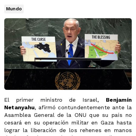
Mundo
El primer ministro de Israel,
Benjamín
Netanyahu
, afirmó contundentemente ante la
Asamblea General de la ONU que su país no
cesará en su operación militar en Gaza hasta
lograr la liberación de los rehenes en manos