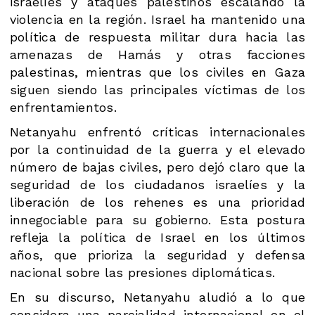
israelíes y ataques palestinos escalando la
violencia en la región. Israel ha mantenido una
política de respuesta militar dura hacia las
amenazas de Hamás y otras facciones
palestinas, mientras que los civiles en Gaza
siguen siendo las principales víctimas de los
enfrentamientos​.
Netanyahu enfrentó críticas internacionales
por la continuidad de la guerra y el elevado
número de bajas civiles, pero dejó claro que la
seguridad de los ciudadanos israelíes y la
liberación de los rehenes es una prioridad
innegociable para su gobierno. Esta postura
refleja la política de Israel en los últimos
años, que prioriza la seguridad y defensa
nacional sobre las presiones diplomáticas.
En su discurso, Netanyahu aludió a lo que
considera una parcialidad internacional en el