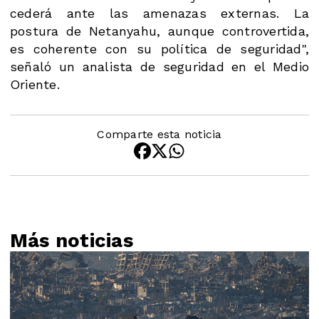
cederá ante las amenazas externas. La
postura de Netanyahu, aunque controvertida,
es coherente con su política de seguridad",
señaló un analista de seguridad en el Medio
Oriente.
Comparte esta noticia
Más noticias