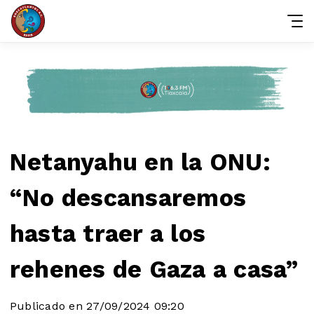
Netanyahu en la ONU:
“No descansaremos
hasta traer a los
rehenes de Gaza a casa”
Publicado en 27/09/2024 09:20