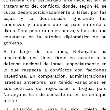
tratamiento del conflicto, donde, según él, se
culpa desproporcionadamente a Israel por las
bajas y la destrucción, ignorando las
amenazas y ataques que su país enfrenta a
diario. Esta postura no es nueva, y ha sido una
constante en la retórica diplomática de su
gobierno​.
A lo largo de los años, Netanyahu ha
mantenido una línea firme en cuanto a la
defensa nacional de Israel, especialmente en
lo que respecta a conflictos con facciones
palestinas. En comparación, administraciones
israelíes anteriores han tenido variaciones en
sus políticas de negociación o tregua, pero
Netanyahu ha sido consistente en su enfoque
militar.
La situación en Gaza ha sido objeto de