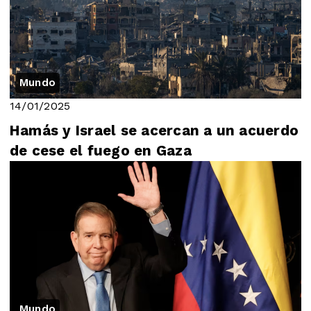
Mundo
14/01/2025
Hamás y Israel se acercan a un acuerdo
de cese el fuego en Gaza
Mundo