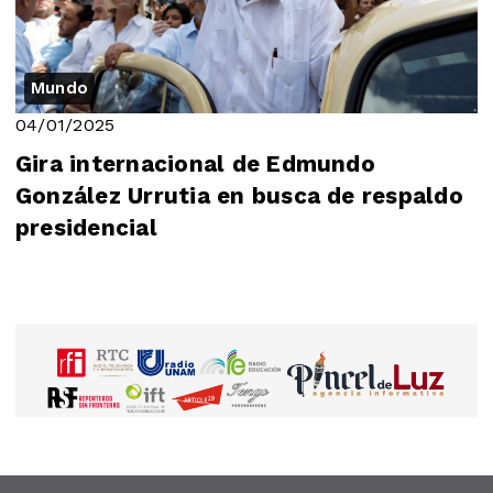
Mundo
04/01/2025
Gira internacional de Edmundo
González Urrutia en busca de respaldo
presidencial