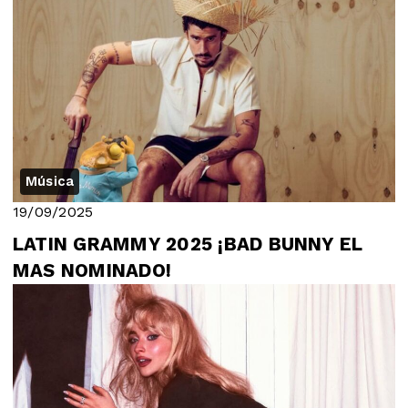
Música
19/09/2025
LATIN GRAMMY 2025 ¡BAD BUNNY EL
MAS NOMINADO!