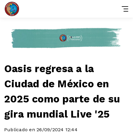
Oasis regresa a la
Ciudad de México en
2025 como parte de su
gira mundial Live '25
Publicado en 26/09/2024 12:44