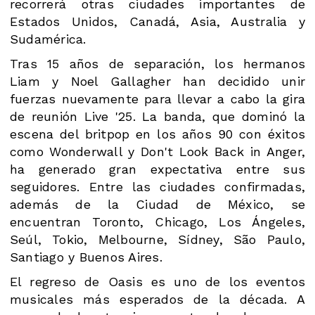
recorrerá otras ciudades importantes de
Estados Unidos, Canadá, Asia, Australia y
Sudamérica.
Tras 15 años de separación, los hermanos
Liam y Noel Gallagher han decidido unir
fuerzas nuevamente para llevar a cabo la gira
de reunión Live '25. La banda, que dominó la
escena del britpop en los años 90 con éxitos
como Wonderwall y Don't Look Back in Anger,
ha generado gran expectativa entre sus
seguidores. Entre las ciudades confirmadas,
además de la Ciudad de México, se
encuentran Toronto, Chicago, Los Ángeles,
Seúl, Tokio, Melbourne, Sídney, São Paulo,
Santiago y Buenos Aires.
El regreso de Oasis es uno de los eventos
musicales más esperados de la década. A