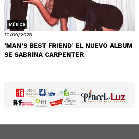
Música
10/09/2025
‘MAN’S BEST FRIEND’ EL NUEVO ALBUM
SE SABRINA CARPENTER