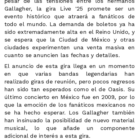
pesar de las tensiones entre los hermanos
Gallagher, la gira Live '25 promete ser un
evento histórico que atraerá a fanáticos de
todo el mundo. La demanda de boletos ya ha
sido extremadamente alta en el Reino Unido, y
se espera que la Ciudad de México y otras
ciudades experimenten una venta masiva en
cuanto se anuncien las fechas y detalles.
El anuncio de esta gira llega en un momento
en que varias bandas legendarias han
realizado giras de reunión, pero pocos regresos
han sido tan esperados como el de Oasis. Su
último concierto en México fue en 2009, por lo
que la emoción de los fanáticos mexicanos no
se ha hecho esperar. Los Gallagher también
han insinuado la posibilidad de nuevo material
musical, lo que añade un componente
adicional de interés a esta gira.