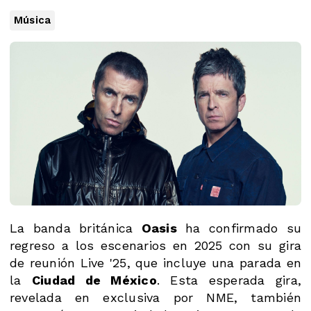
Música
La banda británica
Oasis
ha confirmado su
regreso a los escenarios en 2025 con su gira
de reunión Live '25, que incluye una parada en
la
Ciudad de México
. Esta esperada gira,
revelada en exclusiva por NME, también