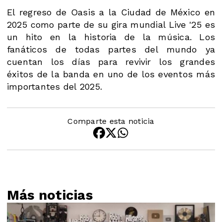
El regreso de Oasis a la Ciudad de México en
2025 como parte de su gira mundial Live '25 es
un hito en la historia de la música. Los
fanáticos de todas partes del mundo ya
cuentan los días para revivir los grandes
éxitos de la banda en uno de los eventos más
importantes del 2025.
Comparte esta noticia
Más noticias