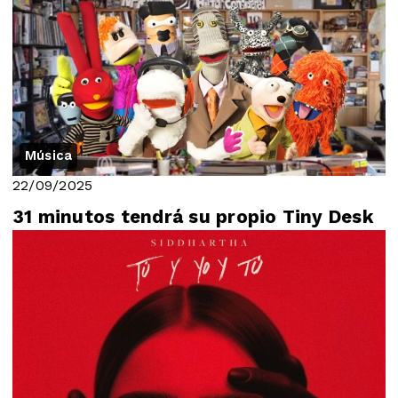
Música
22/09/2025
31 minutos tendrá su propio Tiny Desk