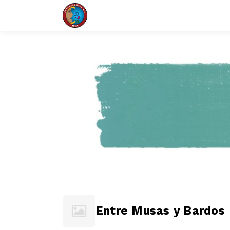
Entre Musas y Bardos