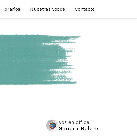
Horarios
Nuestras Voces
Contacto
Voz en off de:
Sandra Robles