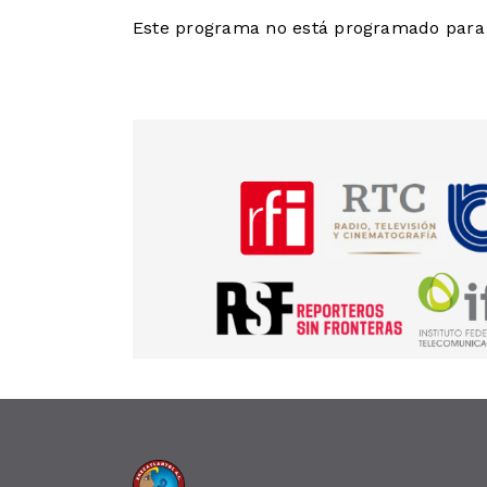
Este programa no está programado para