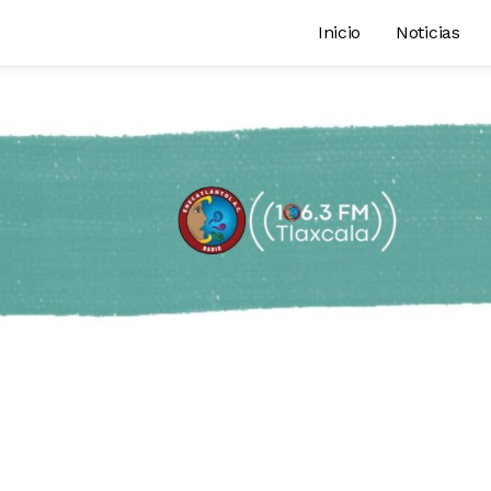
Inicio
Noticias